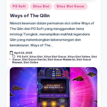
Posted
PG Soft
Situs Slot
Situs Slot Gacor
in
Ways of The Qilin
Nikmati keseruan dalam permainan slot online Ways of
The Qilin dari PG Soft yang menggunakan tema
mitologi Tiongkok, menampilkan makhluk legendaris
Qilin yang melambangkan keberuntungan dan
kemakmuran. Ways of The…
April 22, 2025
PG Soft
,
Situs Slot
,
Situs Slot Gacor
,
Situs Slot Online
,
Slot
Tags:
Gacor
,
Slot Gacor Hari Ini
,
Slot Gacor Malam Ini
,
Slot Gacor
Maxwin
,
Slot Online