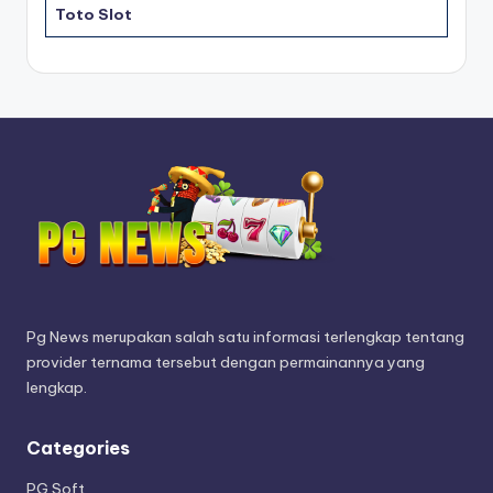
Toto Slot
Pg News merupakan salah satu informasi terlengkap tentang
provider ternama tersebut dengan permainannya yang
lengkap.
Categories
PG Soft