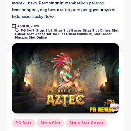
maneki-neko. Permainan ini memberikan peluang
kemenangan yang besar untuk para penggemarnya di
Indonesia. Lucky Neko…
April 18, 2025
PG Soft
,
Situs Slot
,
Situs Slot Gacor
,
Situs Slot Online
,
Slot
Tags:
Gacor
,
Slot Gacor Hari Ini
,
Slot Gacor Malam Ini
,
Slot Gacor
Maxwin
,
Slot Online
Posted
PG Soft
Situs Slot
Situs Slot Gacor
in