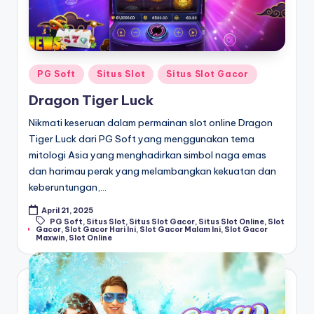
Posted
PG Soft
Situs Slot
Situs Slot Gacor
in
Dragon Tiger Luck
Nikmati keseruan dalam permainan slot online Dragon
Tiger Luck dari PG Soft yang menggunakan tema
mitologi Asia yang menghadirkan simbol naga emas
dan harimau perak yang melambangkan kekuatan dan
keberuntungan,…
April 21, 2025
PG Soft
,
Situs Slot
,
Situs Slot Gacor
,
Situs Slot Online
,
Slot
Tags:
Gacor
,
Slot Gacor Hari Ini
,
Slot Gacor Malam Ini
,
Slot Gacor
Maxwin
,
Slot Online