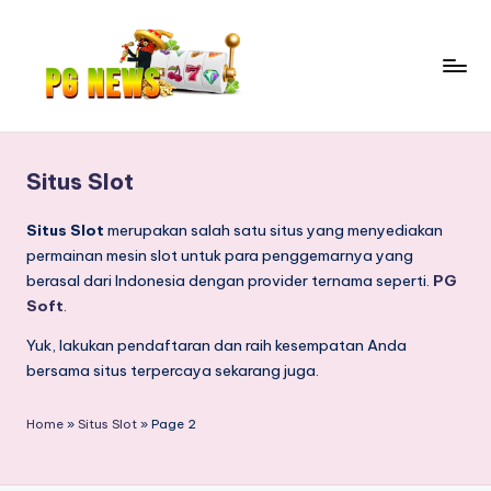
Skip
to
content
In
Nikmati
Sensasi
f
Kemenangan,
Situs Slot
o
Keseruan,
Jackpot
r
Situs Slot
merupakan salah satu situs yang menyediakan
Besar
permainan mesin slot untuk para penggemarnya yang
m
dan
berasal dari Indonesia dengan provider ternama seperti.
PG
a
Gacor
Soft
.
dari
si
Yuk, lakukan pendaftaran dan raih kesempatan Anda
Provider
T
bersama situs terpercaya sekarang juga.
Ini
e
Home
»
Situs Slot
»
Page 2
rl
e