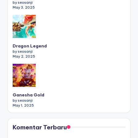
by seosanji
May 3, 2025
Dragon Legend
by seosanji
May 2, 2025
Ganesha Gold
by seosanji
May 1, 2025
Komentar Terbaru