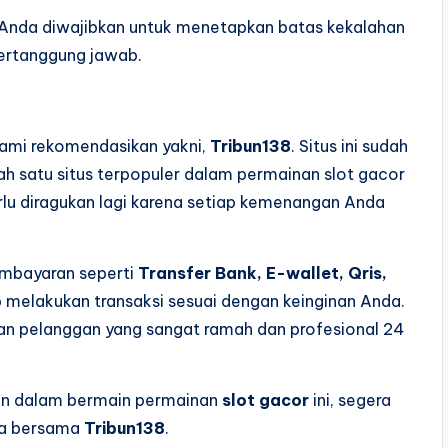
 Anda diwajibkan untuk menetapkan batas kekalahan
ertanggung jawab.
 kami rekomendasikan yakni,
Tribun138
. Situs ini sudah
ah satu situs terpopuler dalam permainan slot gacor
erlu diragukan lagi karena setiap kemenangan Anda
mbayaran seperti
Transfer Bank, E-wallet, Qris,
elakukan transaksi sesuai dengan keinginan Anda.
an pelanggan yang sangat ramah dan profesional 24
lan dalam bermain permainan
slot gacor
ini, segera
da bersama
Tribun138
.