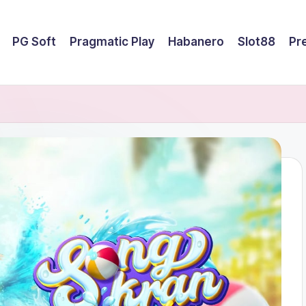
PG Soft
Pragmatic Play
Habanero
Slot88
Pre