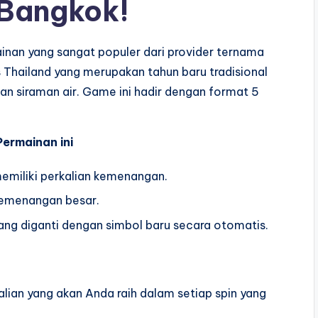
 Bangkok!
nan yang sangat populer dari provider ternama
as Thailand yang merupakan tahun baru tradisional
n siraman air. Game ini hadir dengan format 5
Permainan ini
emiliki perkalian kemenangan.
 kemenangan besar.
ng diganti dengan simbol baru secara otomatis.
ian yang akan Anda raih dalam setiap spin yang