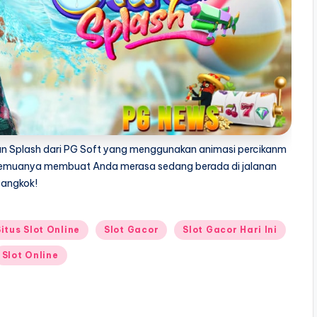
ran Splash dari PG Soft yang menggunakan animasi percikanm
h semuanya membuat Anda merasa sedang berada di jalanan
angkok!
itus Slot Online
Slot Gacor
Slot Gacor Hari Ini
Slot Online