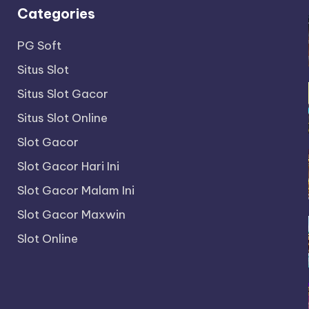
Categories
PG Soft
Situs Slot
Situs Slot Gacor
Situs Slot Online
Slot Gacor
Slot Gacor Hari Ini
Slot Gacor Malam Ini
Slot Gacor Maxwin
Slot Online