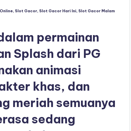
 Online
,
Slot Gacor
,
Slot Gacor Hari Ini
,
Slot Gacor Malam
 dalam permainan
n Splash dari PG
nakan animasi
rakter khas, dan
ng meriah semuanya
rasa sedang