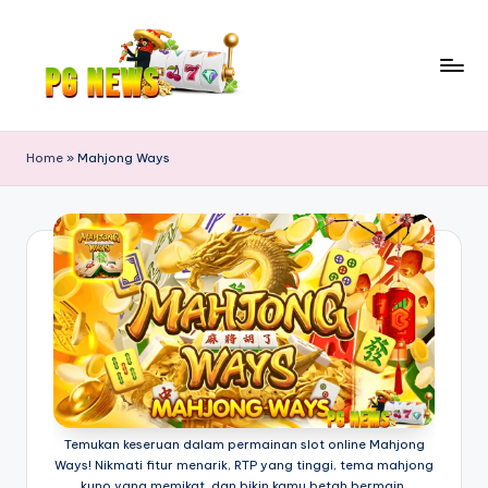
Skip
to
content
In
Nikmati
Sensasi
f
Home
»
Mahjong Ways
Kemenangan,
o
Keseruan,
Jackpot
r
Besar
m
dan
a
Gacor
dari
si
Provider
T
Ini
e
rl
Temukan keseruan dalam permainan slot online Mahjong
Ways! Nikmati fitur menarik, RTP yang tinggi, tema mahjong
e
kuno yang memikat, dan bikin kamu betah bermain.