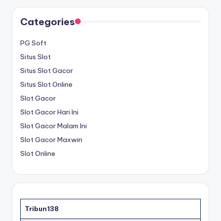
Categories
PG Soft
Situs Slot
Situs Slot Gacor
Situs Slot Online
Slot Gacor
Slot Gacor Hari Ini
Slot Gacor Malam Ini
Slot Gacor Maxwin
Slot Online
Tribun138