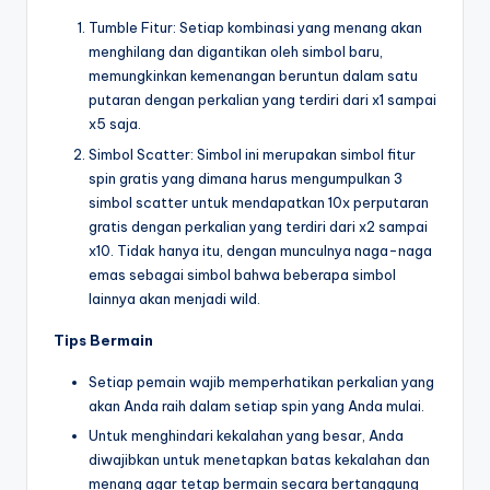
P
Tumble Fitur: Setiap kombinasi yang menang akan
G
menghilang dan digantikan oleh simbol baru,
memungkinkan kemenangan beruntun dalam satu
S
putaran dengan perkalian yang terdiri dari x1 sampai
o
x5 saja.
Simbol Scatter: Simbol ini merupakan simbol fitur
ft
spin gratis yang dimana harus mengumpulkan 3
simbol scatter untuk mendapatkan 10x perputaran
gratis dengan perkalian yang terdiri dari x2 sampai
x10. Tidak hanya itu, dengan munculnya naga-naga
emas sebagai simbol bahwa beberapa simbol
lainnya akan menjadi wild.
Tips Bermain
Setiap pemain wajib memperhatikan perkalian yang
akan Anda raih dalam setiap spin yang Anda mulai.
Untuk menghindari kekalahan yang besar, Anda
diwajibkan untuk menetapkan batas kekalahan dan
menang agar tetap bermain secara bertanggung