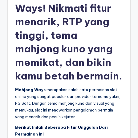
e
Ways! Nikmati fitur
r
menarik, RTP yang
m
ai
tinggi, tema
n
mahjong kuno yang
a
memikat, dan bikin
n
P
kamu betah bermain.
r
Mahjong Ways
merupakan salah satu permainan slot
o
online yang sangat populer dari provider ternama yakni,
vi
PG Soft. Dengan tema mahjong kuno dan visual yang
memukau, slot ini menawarkan pengalaman bermain
d
yang menarik dan penuh kejutan.
e
Berikut Inilah Beberapa Fitur Unggulan Dari
r
Permainan ini