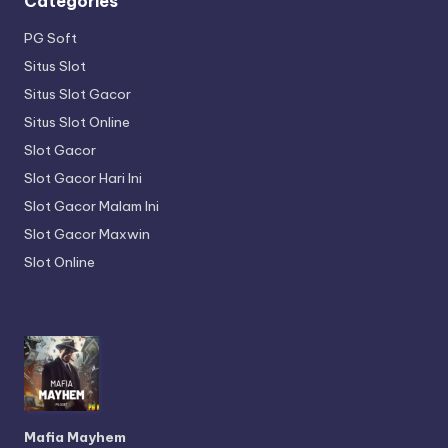
Categories
PG Soft
Situs Slot
Situs Slot Gacor
Situs Slot Online
Slot Gacor
Slot Gacor Hari Ini
Slot Gacor Malam Ini
Slot Gacor Maxwin
Slot Online
Mafia Mayhem