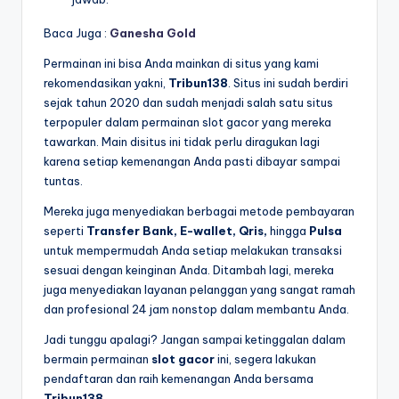
Baca Juga :
Ganesha Gold
Permainan ini bisa Anda mainkan di situs yang kami
rekomendasikan yakni,
Tribun138
. Situs ini sudah berdiri
sejak tahun 2020 dan sudah menjadi salah satu situs
terpopuler dalam permainan slot gacor yang mereka
tawarkan. Main disitus ini tidak perlu diragukan lagi
karena setiap kemenangan Anda pasti dibayar sampai
tuntas.
Mereka juga menyediakan berbagai metode pembayaran
seperti
Transfer Bank, E-wallet, Qris,
hingga
Pulsa
untuk mempermudah Anda setiap melakukan transaksi
sesuai dengan keinginan Anda. Ditambah lagi, mereka
juga menyediakan layanan pelanggan yang sangat ramah
dan profesional 24 jam nonstop dalam membantu Anda.
Jadi tunggu apalagi? Jangan sampai ketinggalan dalam
bermain permainan
slot gacor
ini, segera lakukan
pendaftaran dan raih kemenangan Anda bersama
Tribun138
.