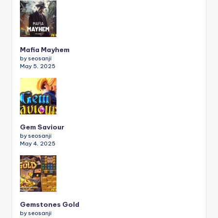
Mafia Mayhem
by seosanji
May 5, 2025
Gem Saviour
by seosanji
May 4, 2025
Gemstones Gold
by seosanji