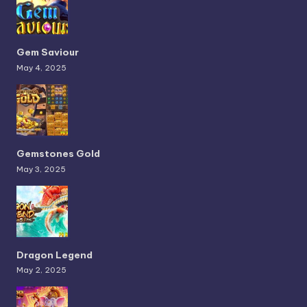
Gem Saviour
May 4, 2025
Gemstones Gold
May 3, 2025
Dragon Legend
May 2, 2025