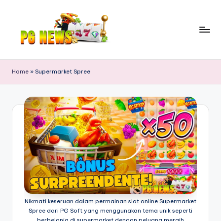
Skip
to
content
In
Nikmati
Sensasi
f
Home
»
Supermarket Spree
Kemenangan,
o
Keseruan,
Jackpot
r
Besar
m
dan
a
Gacor
dari
si
Provider
T
Ini
e
rl
Nikmati keseruan dalam permainan slot online Supermarket
Spree dari PG Soft yang menggunakan tema unik seperti
e
berbelanja di supermarket dengan peluang meraih