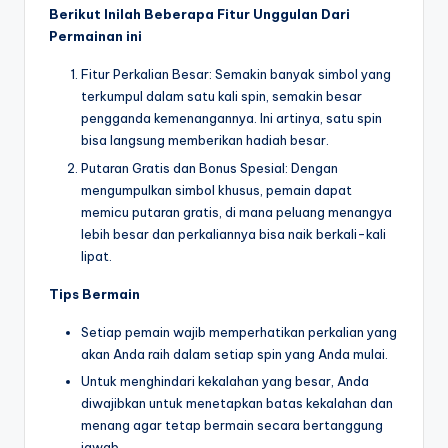
Berikut Inilah Beberapa Fitur Unggulan Dari
Permainan ini
Fitur Perkalian Besar: Semakin banyak simbol yang
terkumpul dalam satu kali spin, semakin besar
pengganda kemenangannya. Ini artinya, satu spin
bisa langsung memberikan hadiah besar.
Putaran Gratis dan Bonus Spesial: Dengan
mengumpulkan simbol khusus, pemain dapat
memicu putaran gratis, di mana peluang menangya
lebih besar dan perkaliannya bisa naik berkali-kali
lipat.
Tips Bermain
Setiap pemain wajib memperhatikan perkalian yang
akan Anda raih dalam setiap spin yang Anda mulai.
Untuk menghindari kekalahan yang besar, Anda
diwajibkan untuk menetapkan batas kekalahan dan
menang agar tetap bermain secara bertanggung
jawab.