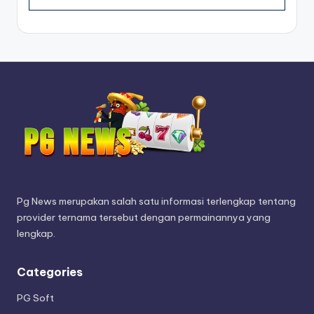
Pg News merupakan salah satu informasi terlengkap tentang
provider ternama tersebut dengan permainannya yang
lengkap.
Categories
PG Soft