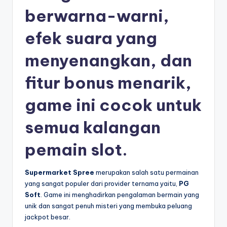
P
berwarna-warni,
G
efek suara yang
S
menyenangkan, dan
o
ft
fitur bonus menarik,
game ini cocok untuk
semua kalangan
pemain slot.
Supermarket Spree
merupakan salah satu permainan
yang sangat populer dari provider ternama yaitu,
PG
Soft
. Game ini menghadirkan pengalaman bermain yang
unik dan sangat penuh misteri yang membuka peluang
jackpot besar.