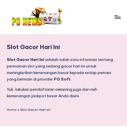
Skip
to
content
In
Nikmati
Sensasi
f
Kemenangan,
Slot Gacor Hari Ini
o
Keseruan,
Jackpot
r
Slot Gacor Hari Ini
adalah salah satu informasi tentang
Besar
permainan slot yang sedang gacor hari ini untuk
m
dan
meningkatkan kemenangan besar kepada setiap pemain
a
Gacor
yang bermain di provider
PG Soft
.
dari
si
Yuk, lakukan pendaftaran sekarang juga dan raih
Provider
T
kemenangan jackpot besar Anda disini.
Ini
e
Home
»
Slot Gacor Hari Ini
rl
e