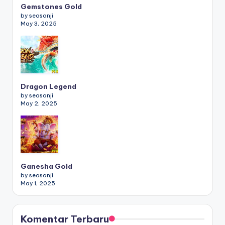
Gemstones Gold
by seosanji
May 3, 2025
Dragon Legend
by seosanji
May 2, 2025
Ganesha Gold
by seosanji
May 1, 2025
Komentar Terbaru