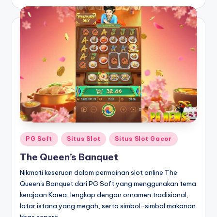
Posted
PG Soft
Situs Slot
Situs Slot Gacor
in
The Queen’s Banquet
Nikmati keseruan dalam permainan slot online The
Queen's Banquet dari PG Soft yang menggunakan tema
kerajaan Korea, lengkap dengan ornamen tradisional,
latar istana yang megah, serta simbol-simbol makanan