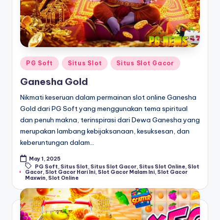
Posted
PG Soft
Situs Slot
Situs Slot Gacor
in
Ganesha Gold
Nikmati keseruan dalam permainan slot online Ganesha
Gold dari PG Soft yang menggunakan tema spiritual
dan penuh makna, terinspirasi dari Dewa Ganesha yang
merupakan lambang kebijaksanaan, kesuksesan, dan
keberuntungan dalam…
May 1, 2025
PG Soft
,
Situs Slot
,
Situs Slot Gacor
,
Situs Slot Online
,
Slot
Tags:
Gacor
,
Slot Gacor Hari Ini
,
Slot Gacor Malam Ini
,
Slot Gacor
Maxwin
,
Slot Online