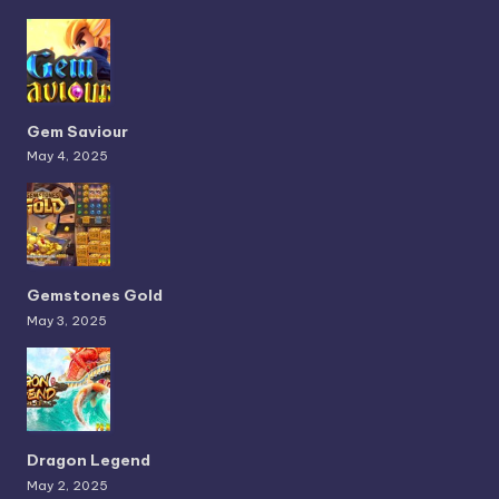
Gem Saviour
May 4, 2025
Gemstones Gold
May 3, 2025
Dragon Legend
May 2, 2025