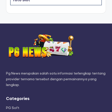
Toto Slot
Pg News merupakan salah satu informasi terlengkap tentang
provider ternama tersebut dengan permainannya yang
lengkap.
Categories
PG Soft