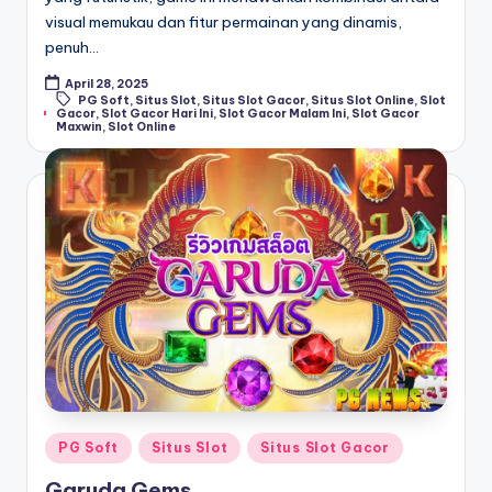
visual memukau dan fitur permainan yang dinamis,
penuh…
April 28, 2025
PG Soft
,
Situs Slot
,
Situs Slot Gacor
,
Situs Slot Online
,
Slot
Tags:
Gacor
,
Slot Gacor Hari Ini
,
Slot Gacor Malam Ini
,
Slot Gacor
Maxwin
,
Slot Online
Posted
PG Soft
Situs Slot
Situs Slot Gacor
in
Garuda Gems