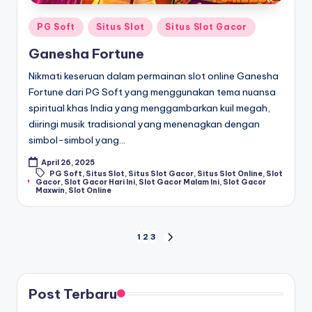
Posted
PG Soft
Situs Slot
Situs Slot Gacor
in
Ganesha Fortune
Nikmati keseruan dalam permainan slot online Ganesha
Fortune dari PG Soft yang menggunakan tema nuansa
spiritual khas India yang menggambarkan kuil megah,
diiringi musik tradisional yang menenagkan dengan
simbol-simbol yang…
April 26, 2025
PG Soft
,
Situs Slot
,
Situs Slot Gacor
,
Situs Slot Online
,
Slot
Tags:
Gacor
,
Slot Gacor Hari Ini
,
Slot Gacor Malam Ini
,
Slot Gacor
Maxwin
,
Slot Online
Posts
1
2
3
NEXT
PAGE
pagination
Post Terbaru