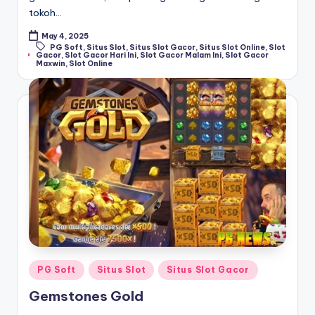
P
tokoh…
G
May 4, 2025
PG Soft
,
Situs Slot
,
Situs Slot Gacor
,
Situs Slot Online
,
Slot
Tags:
S
Gacor
,
Slot Gacor Hari Ini
,
Slot Gacor Malam Ini
,
Slot Gacor
Maxwin
,
Slot Online
o
ft
Posted
PG Soft
Situs Slot
Situs Slot Gacor
in
Gemstones Gold